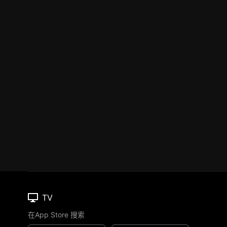
TV
在App Store 搜索