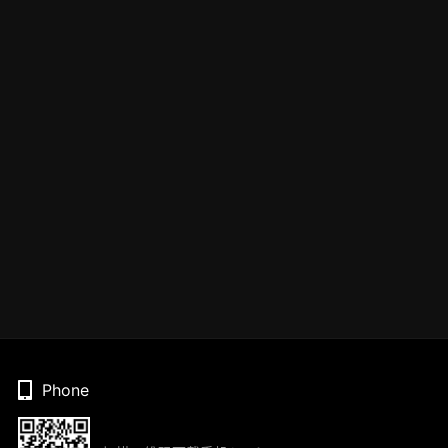
Phone