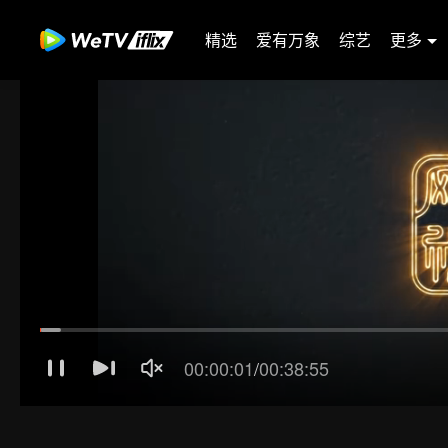
精选
爱有万象
综艺
更多