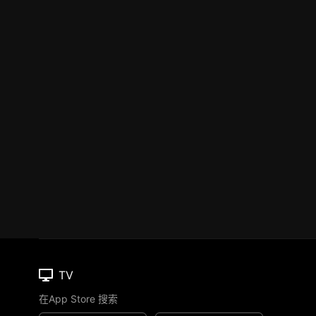
TV
在App Store 搜索