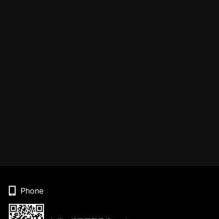
Phone