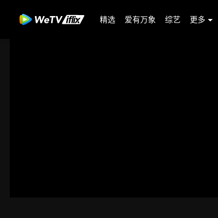
精选
爱有万象
综艺
更多