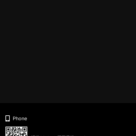
Phone