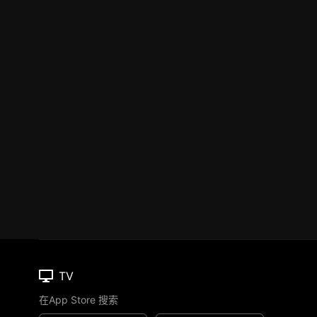
TV
在App Store 搜索