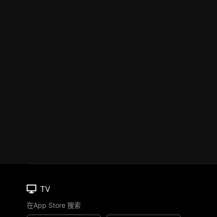
TV
在App Store 搜索