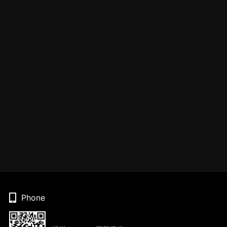
Phone