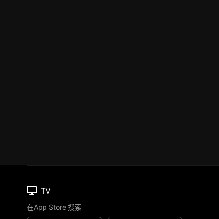
TV
在App Store 搜索