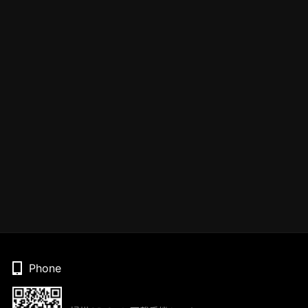
Phone