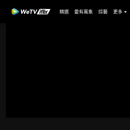
精選
愛有萬象
綜藝
更多