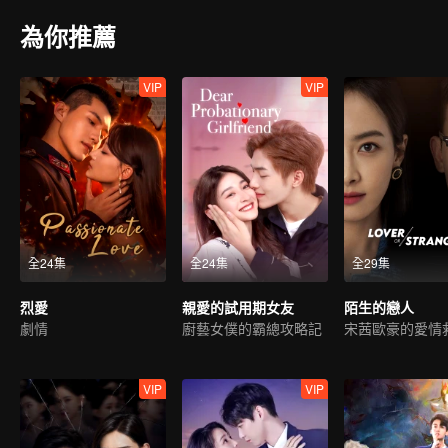
為你推薦
VIP
VIP
全24集
全24集
全29集
烈愛
親愛的試用期女友
陌生的戀人
劇情
廚藝女僕的霸總攻略記
宋茜歐豪的愛情
VIP
VIP