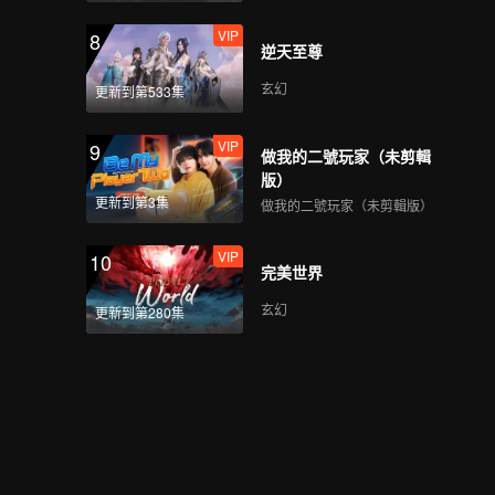
VIP
8
逆天至尊
玄幻
更新到第533集
VIP
9
做我的二號玩家（未剪輯
版）
更新到第3集
做我的二號玩家（未剪輯版）
VIP
10
完美世界
玄幻
更新到第280集