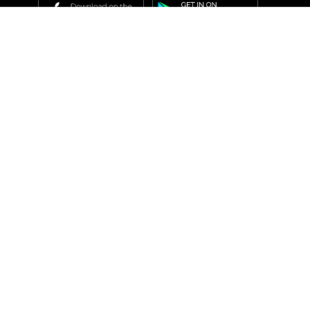
VIP
協議與條款
隱私協議
協議與條款
Cookie政策
Copyright © 2016-
2026
Image Future Investment (HK) Limi