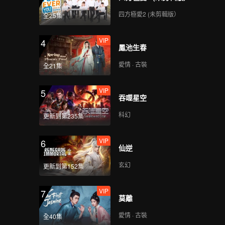
四方極愛2 (未剪輯版）
全25集
VIP
4
鳳池生春
愛情 · 古裝
全21集
VIP
5
吞噬星空
科幻
更新到第235集
VIP
6
仙逆
玄幻
更新到第152集
VIP
7
莫離
愛情 · 古裝
全40集