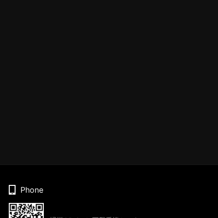
Phone