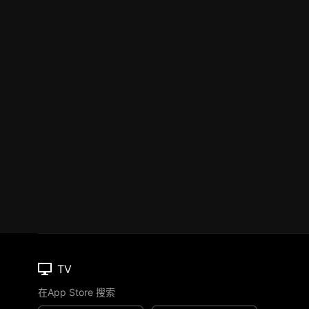
TV
在App Store 搜索