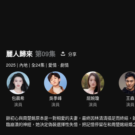
麗人歸來
第09集
分享
2025
|
內地
|
全24集
|
愛情 · 劇情
包晨希
吳季峰
屈婉瓊
王森
演員
演員
演員
演員
餘初心與周楚銘原本是一對相愛的夫妻，最終因林清清插足而終結，
臨崩潰的神經，她決定偽裝選擇性失憶，把記憶停留在和周楚銘結婚