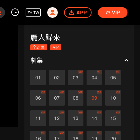
APP
VIP
ZH-TW
麗人歸來
全24集
VIP
劇集
VIP
VIP
VIP
01
02
03
04
05
VIP
VIP
VIP
VIP
VIP
06
07
08
09
10
VIP
VIP
VIP
VIP
VIP
11
12
13
14
15
VIP
VIP
VIP
VIP
VIP
16
17
18
19
20