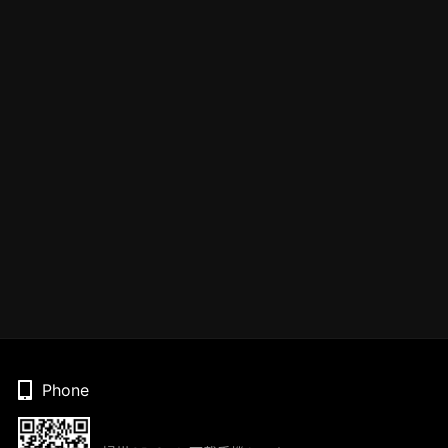
Phone