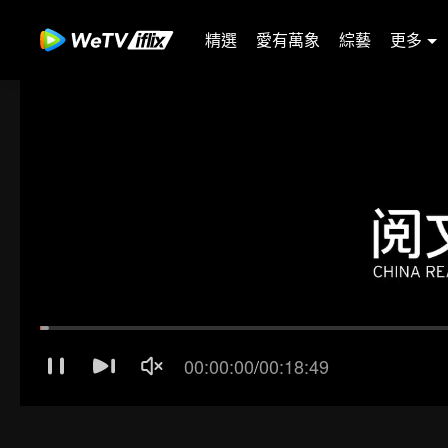
精選
愛有萬象
綜藝
更多