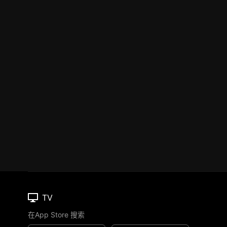
TV
在App Store 搜索