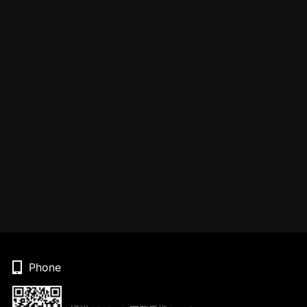
Phone