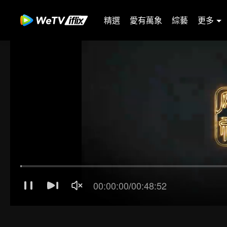
精選
愛有萬象
綜藝
更多