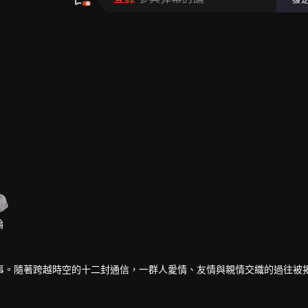
事。隨著跨越時空的十二封通信，一群人愛情、友情與親情交織的過往被