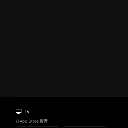
TV
在App Store 搜索