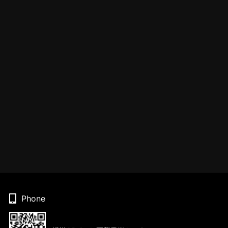
Phone