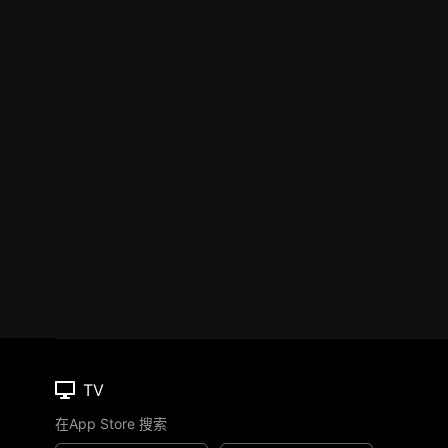
TV
在App Store 搜索