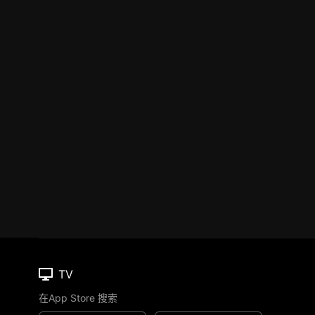
TV
在App Store 搜索