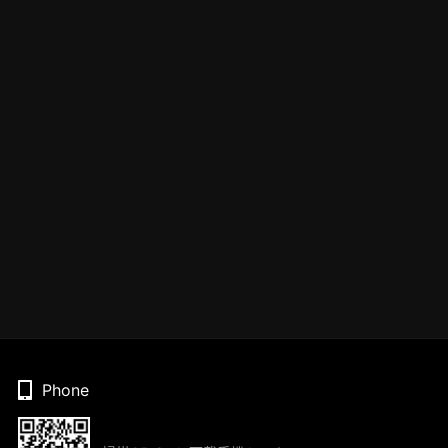
Phone