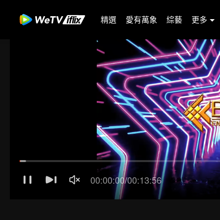
精選
愛有萬象
綜藝
更多