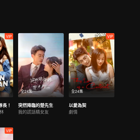
VIP
VIP
全24集
全24集
隊長！
突然降臨的楚先生
以愛為契
林
我的謊話精女友
劇情
VIP