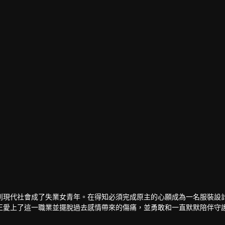
到現代社會成了失業女青年。在得知必須完成原主的心願成為一名服裝設
正愛上了這一職業並擺脫過去感情帶來的傷痛，並勇敢和一直默默陪伴守