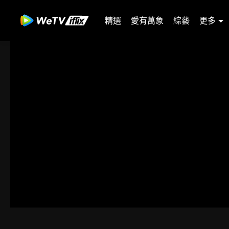
精選
愛有萬象
綜藝
更多