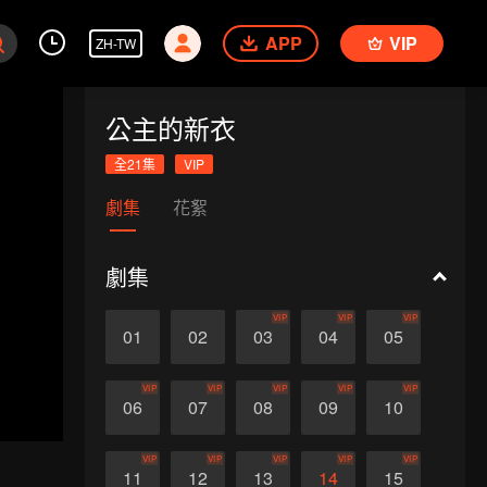
APP
VIP
ZH-TW
公主的新衣
全21集
VIP
劇集
花絮
劇集
VIP
VIP
VIP
01
02
03
04
05
VIP
VIP
VIP
VIP
VIP
06
07
08
09
10
VIP
VIP
VIP
VIP
VIP
11
12
13
14
15