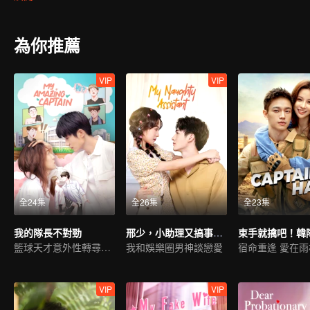
為你推薦
VIP
VIP
全24集
全26集
全23集
我的隊長不對勁
邢少，小助理又搞事情了
束手就擒吧！韓
籃球天才意外性轉尋真愛
我和娛樂圈男神談戀愛
宿命重逢 愛在雨
VIP
VIP