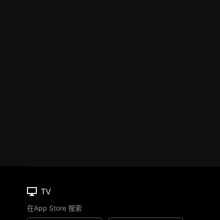
TV
在App Store 搜索