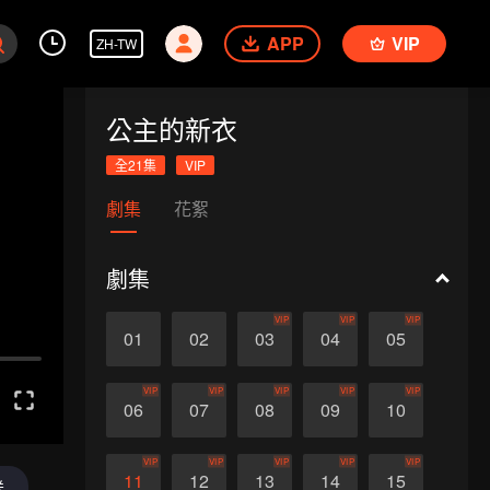
APP
VIP
ZH-TW
公主的新衣
全21集
VIP
劇集
花絮
劇集
VIP
VIP
VIP
01
02
03
04
05
VIP
VIP
VIP
VIP
VIP
06
07
08
09
10
VIP
VIP
VIP
VIP
VIP
11
12
13
14
15