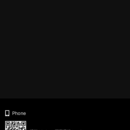
Phone