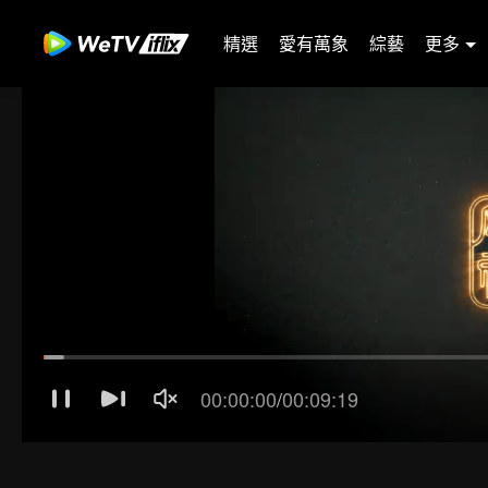
精選
愛有萬象
綜藝
更多