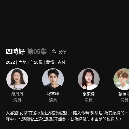
四時好
第05集
分享
2022
|
內地
|
全20集
|
愛情 · 古裝
胡丹丹
演員
大宴國“女皇”在落水後出現記憶錯亂，陷入作精“男皇后”為其編織的
程中，也逐漸愛上這位默默守護她、甘為綠葉助她圓夢的枕邊人。