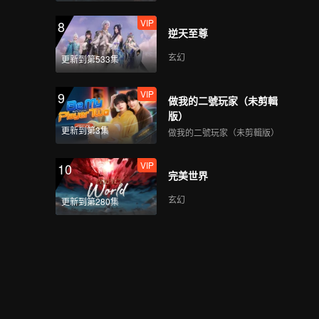
VIP
8
逆天至尊
玄幻
更新到第533集
VIP
9
做我的二號玩家（未剪輯
版）
更新到第3集
做我的二號玩家（未剪輯版）
VIP
10
完美世界
玄幻
更新到第280集