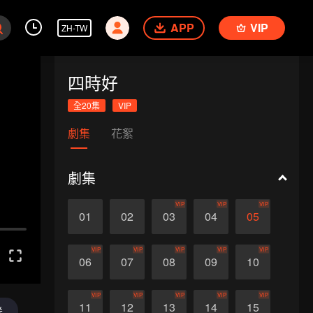
APP
VIP
ZH-TW
四時好
全20集
VIP
劇集
花絮
劇集
VIP
VIP
VIP
01
02
03
04
05
VIP
VIP
VIP
VIP
VIP
06
07
08
09
10
VIP
VIP
VIP
VIP
VIP
11
12
13
14
15