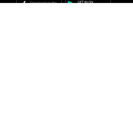
VIP
協議與條款
隱私協議
協議與條款
Cookie政策
Copyright © 2016-
2026
Image Future Investment (HK) Limi