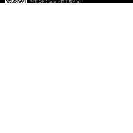
掃描QR Code下載手機App！
幫助與回饋
關
意見反饋
加
聯
電郵
ted.