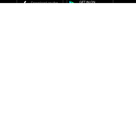
VIP
協議與條款
隱私協議
協議與條款
Cookie政策
Copyright © 2016-
2026
Image Future Investment (HK) Limi