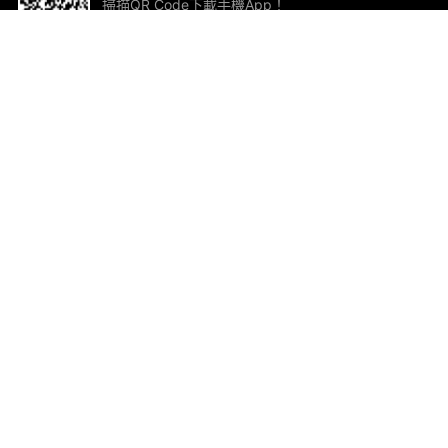
掃描QR Code下載手機App！
幫助與回饋
關
意見反饋
加
聯
電郵
ted.