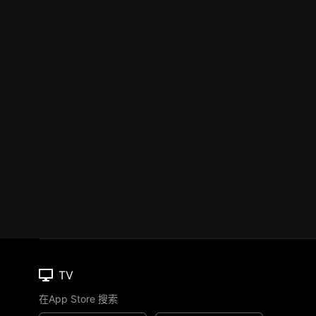
TV
在App Store 搜索