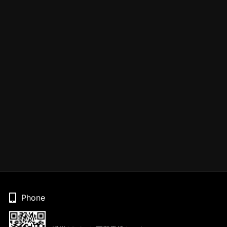
Phone