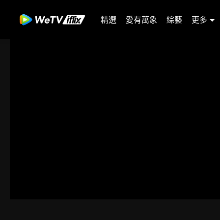
精選
愛有萬象
綜藝
更多