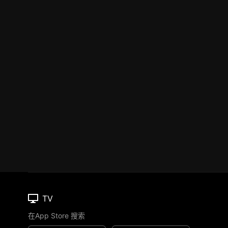
TV
在App Store 搜索