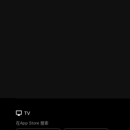
TV
在App Store 搜索