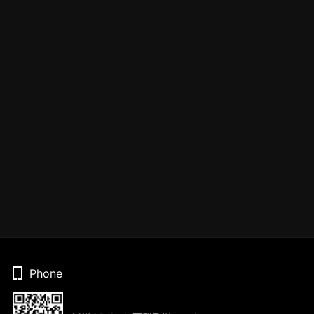
Phone