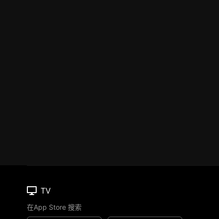
TV
在App Store 搜索