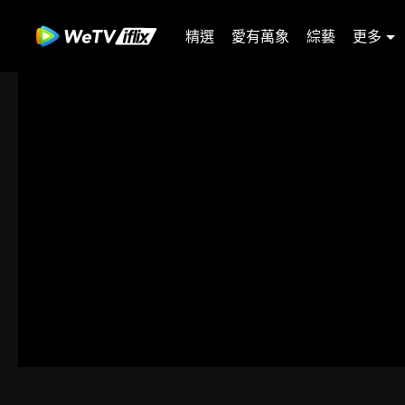
精選
愛有萬象
綜藝
更多