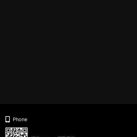
Phone