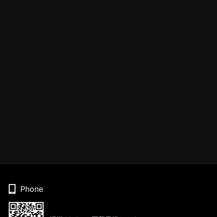
Phone