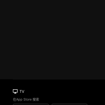
TV
在App Store 搜索