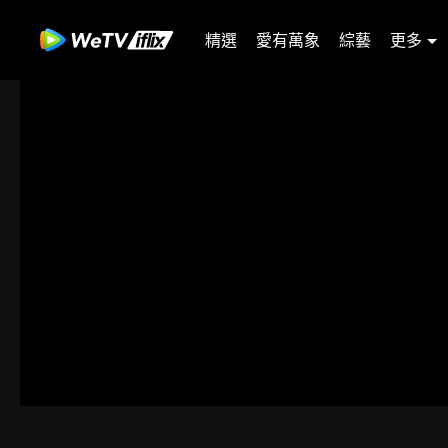
精選
愛有萬象
綜藝
更多