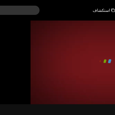
استكشاف