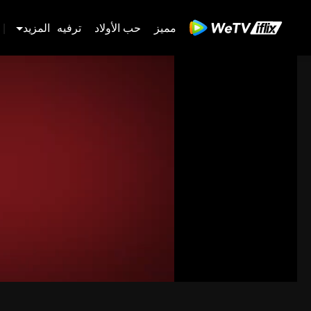
مميز
حب الأولاد
ترفيه
المزيد
|