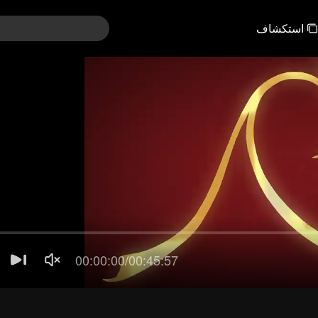
استكشاف