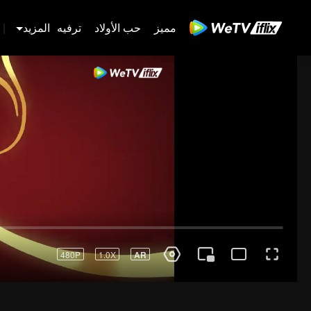
مميز
حب الأولاد
ترفيه
المزيد
|