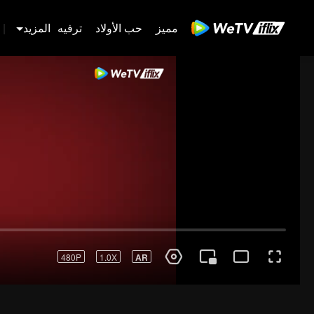
مميز
حب الأولاد
ترفيه
المزيد
|