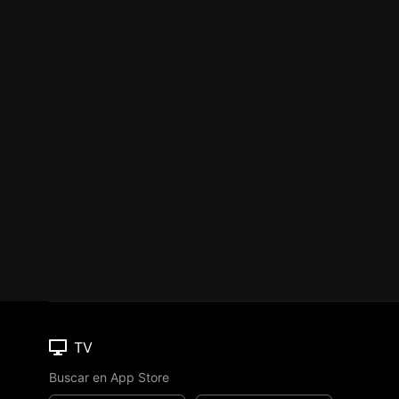
TV
Buscar en App Store