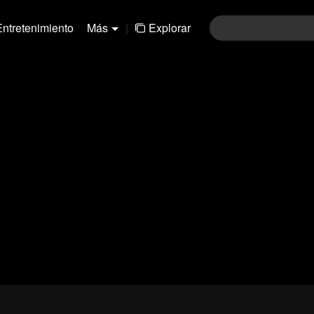
Entretenimiento
Más
|
Explorar