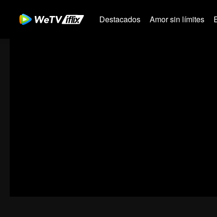
Destacados
Amor sin límites