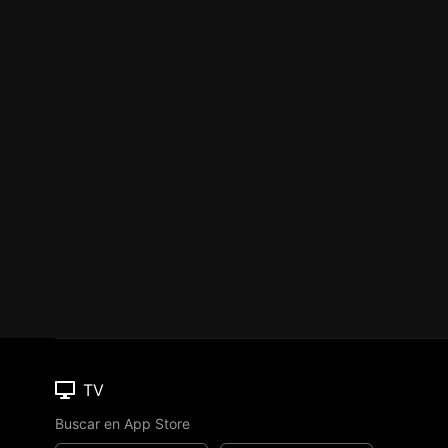
TV
Buscar en App Store