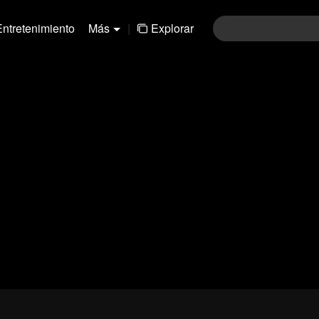
Entretenimiento
Más
|
Explorar