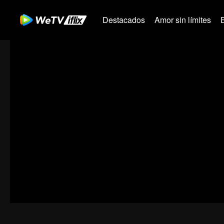
Destacados
Amor sin límites