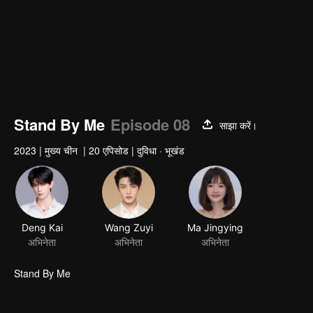
Stand By Me
Episode 08
साझा करें।
2023
|
मुख्य चीन
|
20 एपिसोड
|
दुविधा · भूखंड
Deng Kai
Wang Zuyi
अभिनेता
अभिनेता
Stand By Me