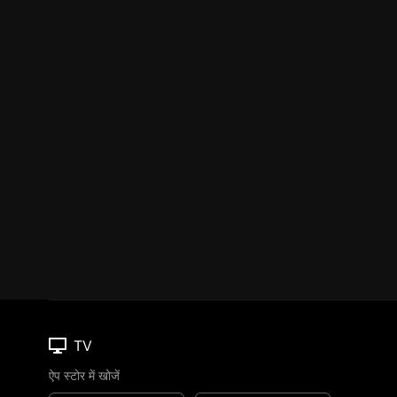
TV
ऐप स्टोर में खोजें