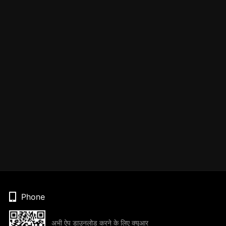
Phone
अभी ऐप डाउनलोड करने के लिए क्यूआर