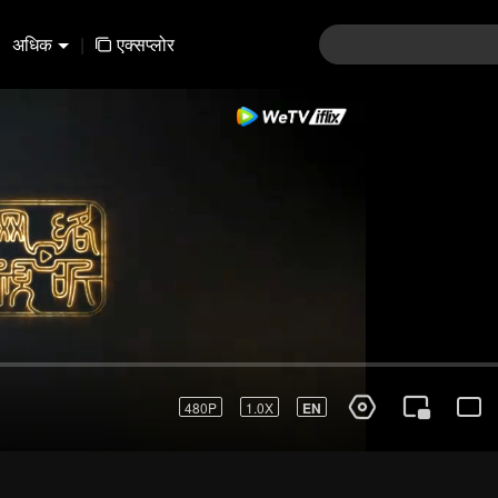
अधिक
|
एक्सप्लोर