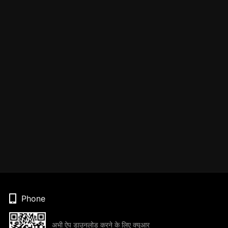
Phone
अभी ऐप डाउनलोड करने के लिए क्यूआर