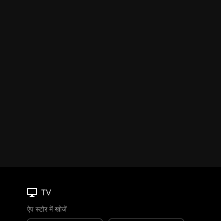
TV
ऐप स्टोर में खोजें