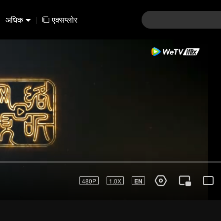
अधिक
|
एक्सप्लोर