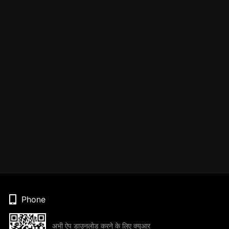
Phone
अभी ऐप डाउनलोड करने के लिए क्यूआर