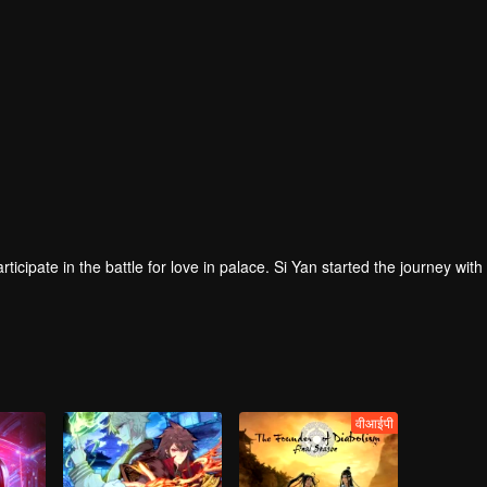
pate in the battle for love in palace. Si Yan started the journey with
वीआईपी