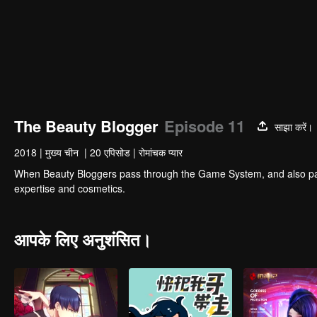
The Beauty Blogger
Episode 11
साझा करें।
2018
|
मुख्य चीन
|
20 एपिसोड
|
रोमांचक प्यार
When Beauty Bloggers pass through the Game System, and also partici
expertise and cosmetics.
आपके लिए अनुशंसित।