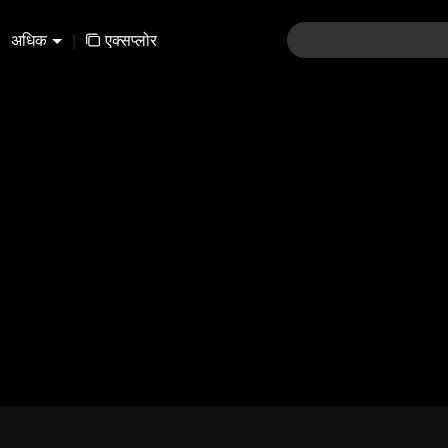
अधिक
|
एक्सप्लोर