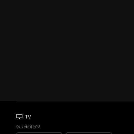
TV
ऐप स्टोर में खोजें