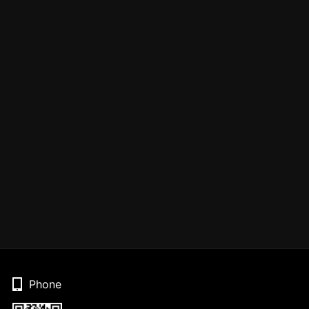
Phone