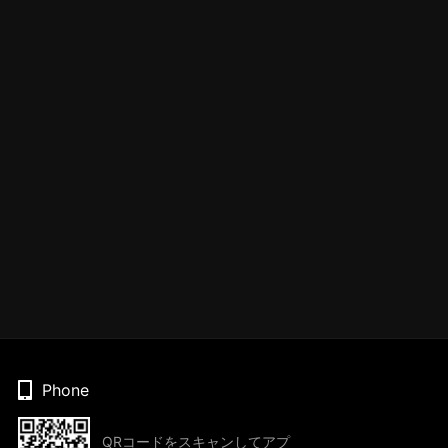
Phone
QRコードをスキャンしてアプ