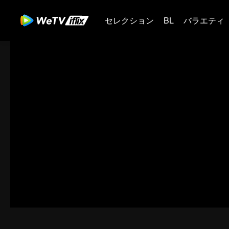
セレクション
BL
バラエティ