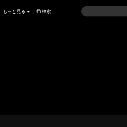
もっと見る
|
検索