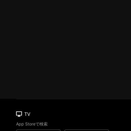
TV
App Storeで検索