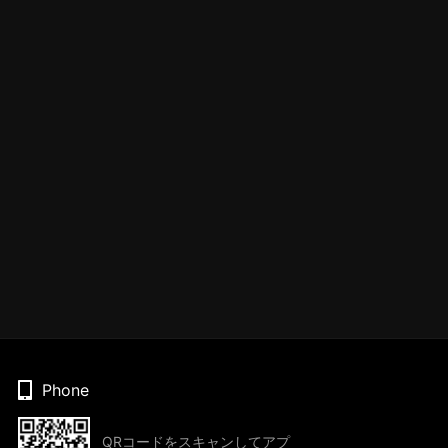
Phone
QRコードをスキャンしてアプ