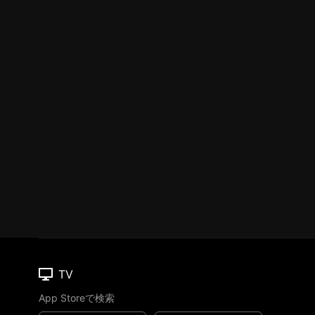
TV
App Storeで検索