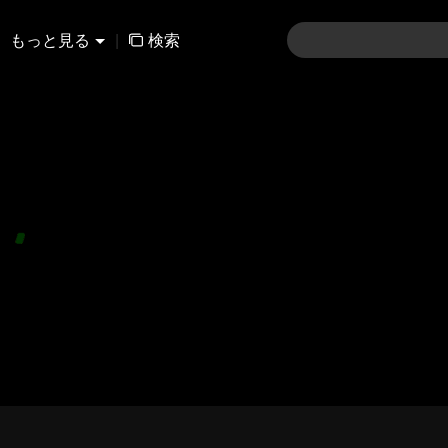
もっと見る
|
検索