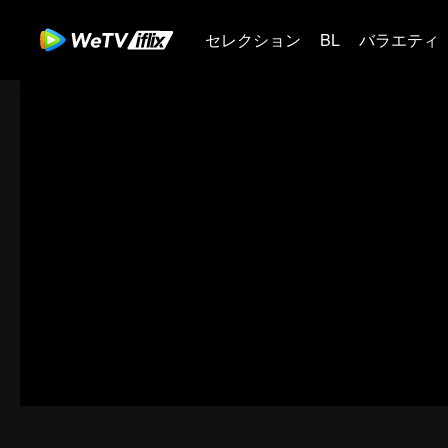
セレクション
BL
バラエティ