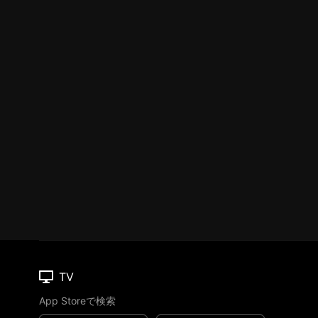
TV
App Storeで検索