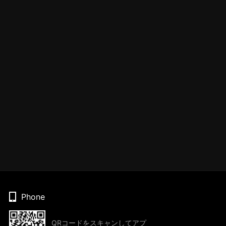
Phone
QRコードをスキャンしてアプ