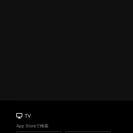
TV
App Storeで検索