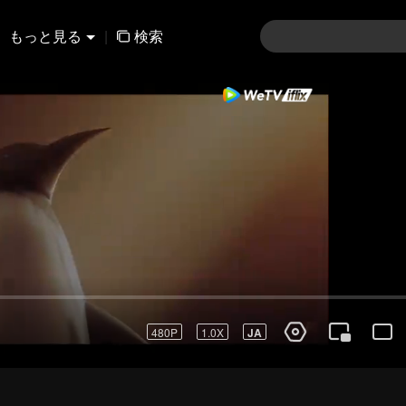
もっと見る
|
検索