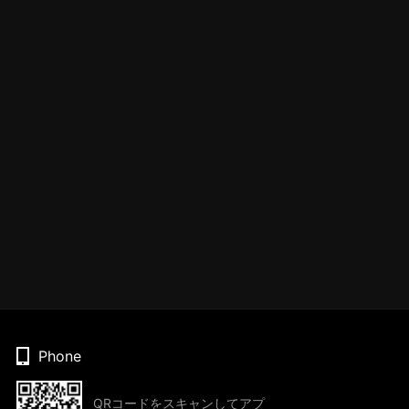
Phone
QRコードをスキャンしてアプ