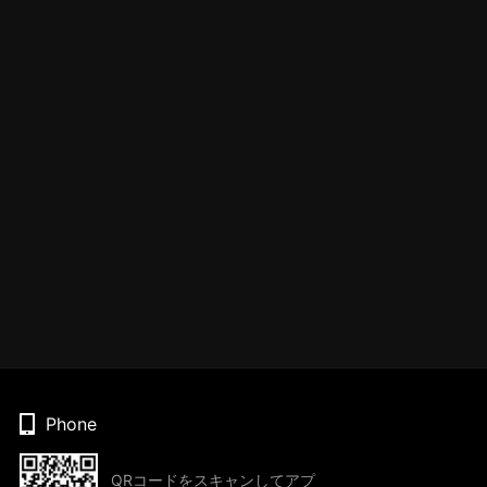
Phone
QRコードをスキャンしてアプ