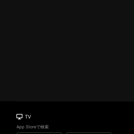
TV
App Storeで検索