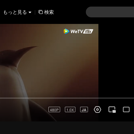
もっと見る
|
検索