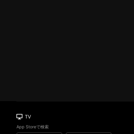
TV
App Storeで検索