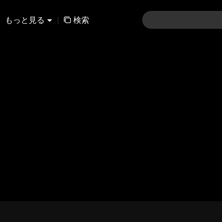
もっと見る
|
検索