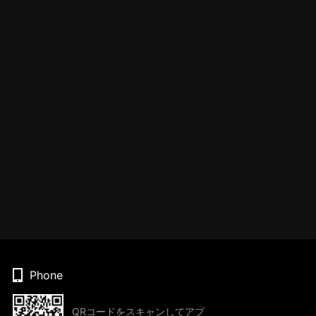
Phone
QRコードをスキャンしてアプ