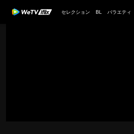
セレクション
BL
バラエティ