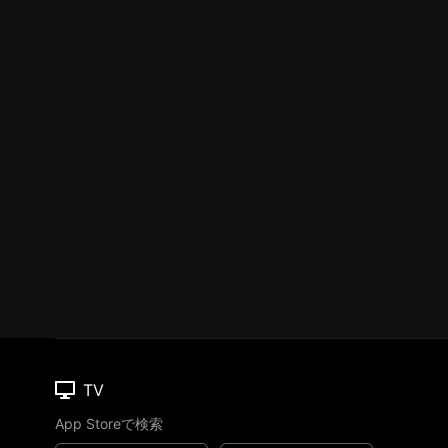
TV
App Storeで検索