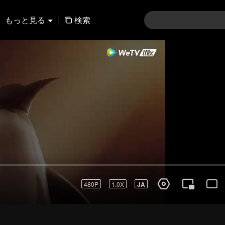
もっと見る
|
検索