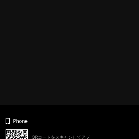
Phone
QRコードをスキャンしてアプ