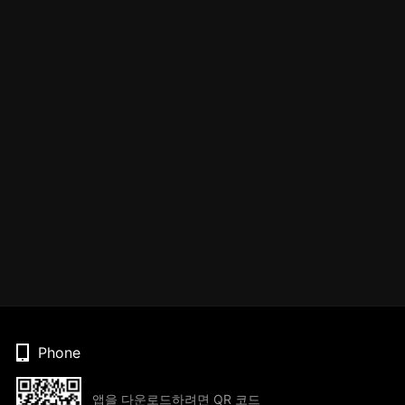
Phone
앱을 다운로드하려면 QR 코드