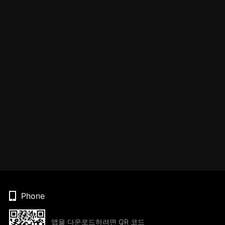
Phone
앱을 다운로드하려면 QR 코드