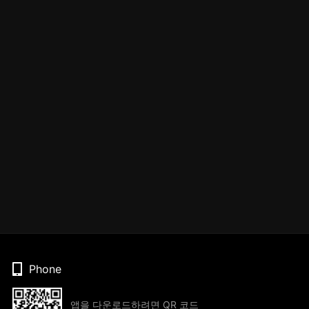
Phone
앱을 다운로드하려면 QR 코드