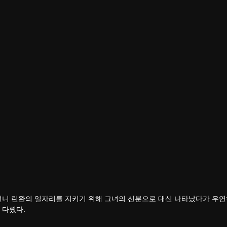
언니 린완의 일자리를 지키기 위해 그녀의 신분으로 대신 나타났다가 우연
 다뤘다.