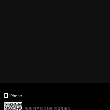
Phone
앱을 다운로드하려면 QR 코드