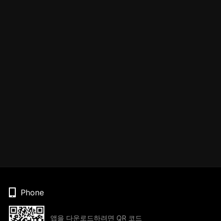
Phone
앱을 다운로드하려면 QR 코드