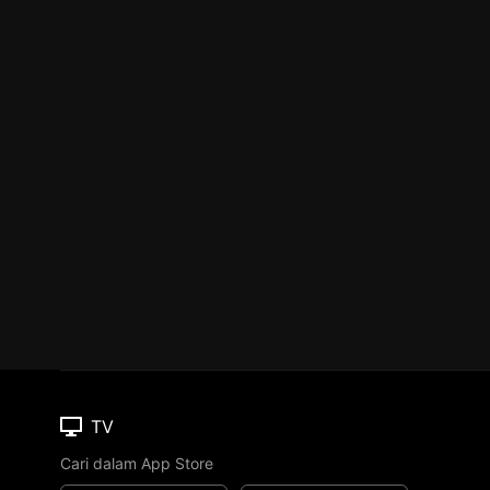
TV
Cari dalam App Store