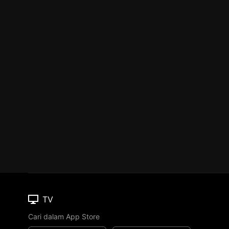
TV
Cari dalam App Store