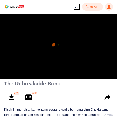
Buka App
en
The Unbreakable Bond
Kisah ini mengisahkan tentang seorang gadis bernama Ling Chuxia yang
terperangkap dalam kesulitan hidup, berjuang melawan tekanan keluarga
Semua