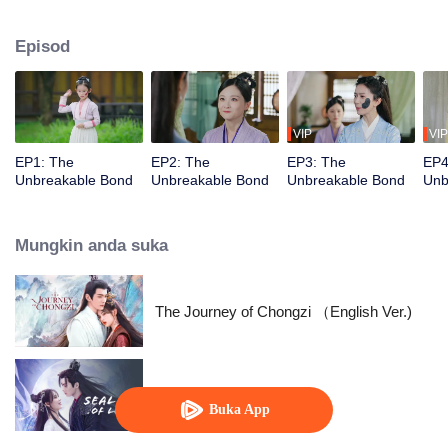
dan berani menghadapi kecaman. Dia jatuh cinta dengan Liang Junye,
seorang lelaki yang berkongsi nasib yang sama. Mereka saling menyokong,
Episod
keluar dari kesulitan hidup, dan bersama-sama menggagalkan konspirasi
kaum asing untuk melindungi tanah air mereka.
VIP
VIP
EP1: The
EP2: The
EP3: The
EP4
Unbreakable Bond
Unbreakable Bond
Unbreakable Bond
Unb
Mungkin anda suka
The Journey of Chongzi （English Ver.)
Seal of Love
Buka App