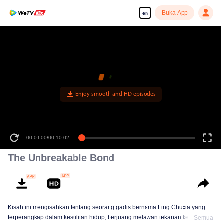
Buka App
en
Enjoy smooth and HD episodes
00:00:00
/
00:10:02
The Unbreakable Bond
Kisah ini mengisahkan tentang seorang gadis bernama Ling Chuxia yang
terperangkap dalam kesulitan hidup, berjuang melawan tekanan keluarga
Semua