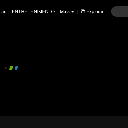
mas
ENTRETENIMENTO
Mais
|
Explorar