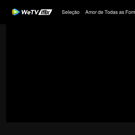
Seleção
Amor de Todas as For