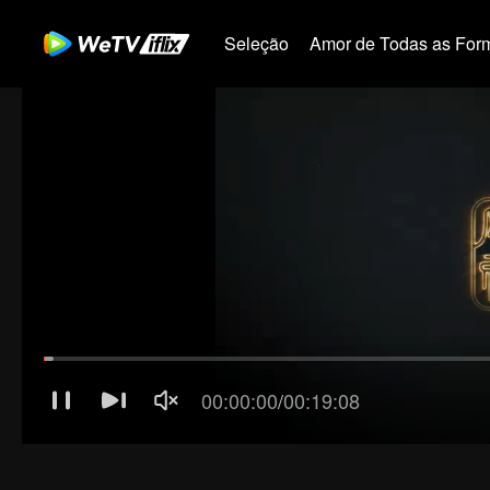
Seleção
Amor de Todas as For