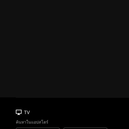
TV
ค้นหาในแอปสโตร์