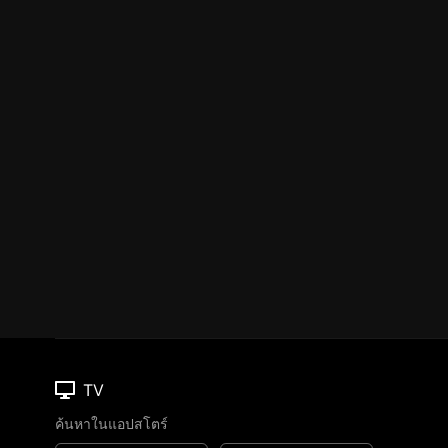
TV
ค้นหาในแอปสโตร์