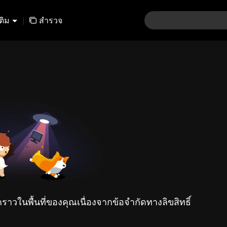
เติม
|
สำรวจ
คราวในพื้นที่ของคุณเนื่องจากข้อจำกัดทางลิขสิทธิ์