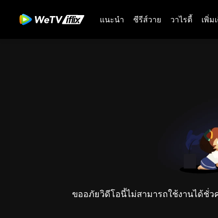
แนะนำ
ซีรีส์วาย
วาไรตี้
เพิ่ม
ขออภัยวิดีโอนี้ไม่สามารถใช้งานได้ชั่ว