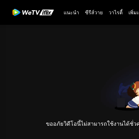
แนะนำ
ซีรีส์วาย
วาไรตี้
เพิ่ม
ขออภัยวิดีโอนี้ไม่สามารถใช้งานได้ชั่ว