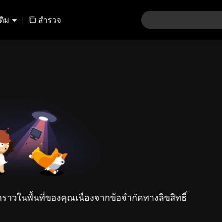
เติม
|
สำรวจ
คราวในพื้นที่ของคุณเนื่องจากข้อจำกัดทางลิขสิทธิ์